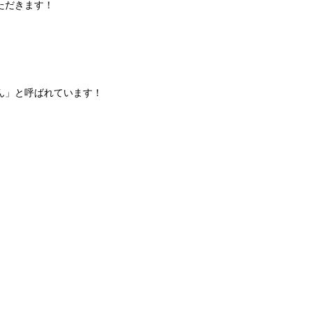
ただきます！
ん」と呼ばれています！