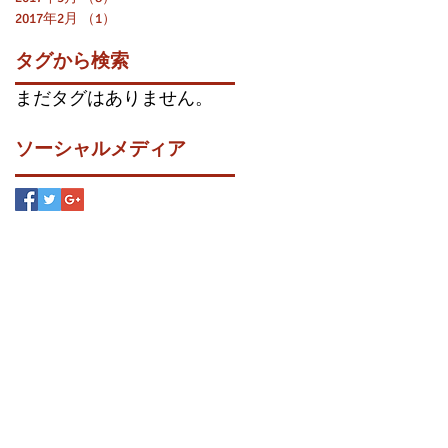
2017年2月
（1）
1件の記事
タグから検索
まだタグはありません。
ソーシャルメディア