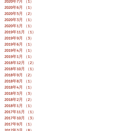
2020年7月
（1）
1件の記事
2020年6月
（1）
1件の記事
2020年5月
（2）
2件の記事
2020年3月
（1）
1件の記事
2020年1月
（1）
1件の記事
2019年11月
（1）
1件の記事
2019年9月
（3）
3件の記事
2019年6月
（1）
1件の記事
2019年4月
（1）
1件の記事
2019年1月
（1）
1件の記事
2018年12月
（2）
2件の記事
2018年10月
（1）
1件の記事
2018年9月
（2）
2件の記事
2018年8月
（1）
1件の記事
2018年4月
（1）
1件の記事
2018年3月
（3）
3件の記事
2018年2月
（2）
2件の記事
2018年1月
（1）
1件の記事
2017年11月
（1）
1件の記事
2017年10月
（3）
3件の記事
2017年9月
（1）
1件の記事
2017年3月
（8）
8件の記事