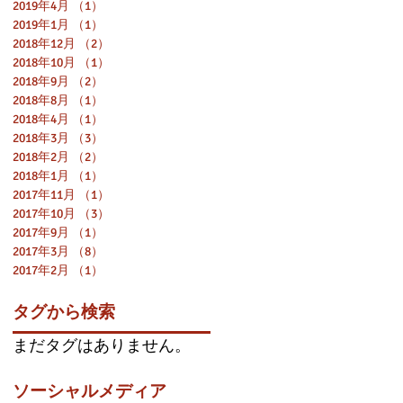
2019年4月
（1）
1件の記事
2019年1月
（1）
1件の記事
2018年12月
（2）
2件の記事
2018年10月
（1）
1件の記事
2018年9月
（2）
2件の記事
2018年8月
（1）
1件の記事
2018年4月
（1）
1件の記事
2018年3月
（3）
3件の記事
2018年2月
（2）
2件の記事
2018年1月
（1）
1件の記事
2017年11月
（1）
1件の記事
2017年10月
（3）
3件の記事
2017年9月
（1）
1件の記事
2017年3月
（8）
8件の記事
2017年2月
（1）
1件の記事
タグから検索
まだタグはありません。
ソーシャルメディア