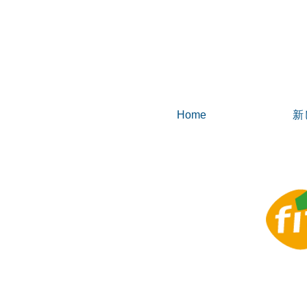
Home
新