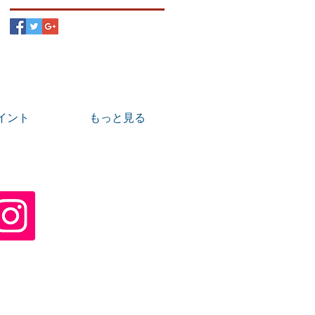
のポイント
もっと見る