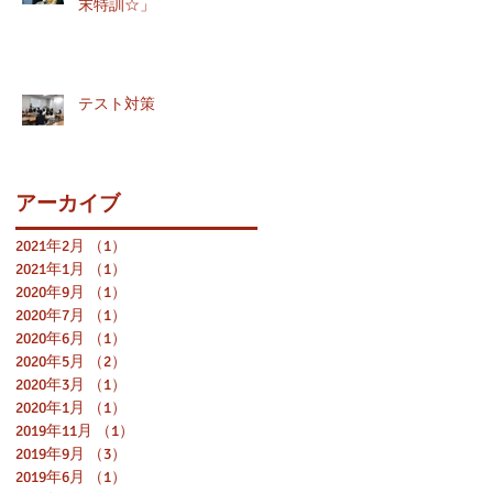
末特訓☆」
テスト対策
アーカイブ
2021年2月
（1）
1件の記事
2021年1月
（1）
1件の記事
2020年9月
（1）
1件の記事
2020年7月
（1）
1件の記事
2020年6月
（1）
1件の記事
2020年5月
（2）
2件の記事
2020年3月
（1）
1件の記事
2020年1月
（1）
1件の記事
2019年11月
（1）
1件の記事
2019年9月
（3）
3件の記事
2019年6月
（1）
1件の記事