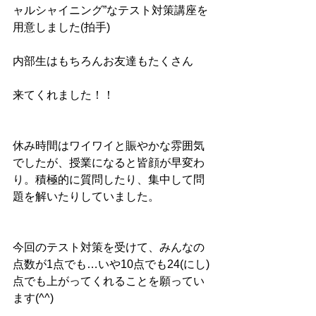
ャルシャイニング”なテスト対策講座を
用意しました(拍手)
内部生はもちろんお友達もたくさん
来てくれました！！
休み時間はワイワイと賑やかな雰囲気
でしたが、授業になると皆顔が早変わ
り。積極的に質問したり、集中して問
題を解いたりしていました。
今回のテスト対策を受けて、みんなの
点数が1点でも…いや10点でも24(にし)
点でも上がってくれることを願ってい
ます(^^)