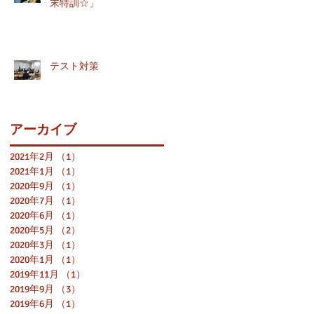
末特訓☆」
テスト対策
アーカイブ
新
生
2021年2月
（1）
1件の記事
2021年1月
（1）
1件の記事
2020年9月
（1）
1件の記事
2020年7月
（1）
1件の記事
2020年6月
（1）
1件の記事
2020年5月
（2）
2件の記事
2020年3月
（1）
1件の記事
2020年1月
（1）
1件の記事
2019年11月
（1）
1件の記事
2019年9月
（3）
3件の記事
願
2019年6月
（1）
1件の記事