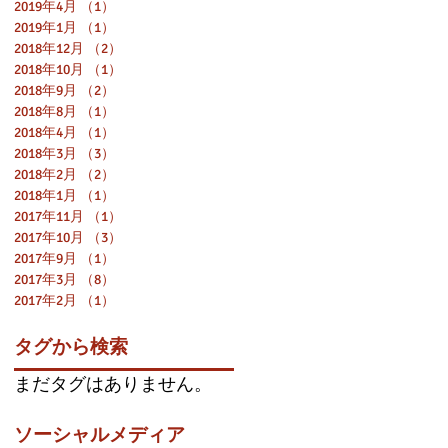
2019年4月
（1）
1件の記事
社
2019年1月
（1）
1件の記事
2
2018年12月
（2）
2件の記事
2018年10月
（1）
1件の記事
2018年9月
（2）
2件の記事
2018年8月
（1）
1件の記事
2018年4月
（1）
1件の記事
2018年3月
（3）
3件の記事
2018年2月
（2）
2件の記事
2018年1月
（1）
1件の記事
2017年11月
（1）
1件の記事
2017年10月
（3）
3件の記事
ス
2017年9月
（1）
1件の記事
、
2017年3月
（8）
8件の記事
み
2017年2月
（1）
1件の記事
し
タグから検索
まだタグはありません。
ソーシャルメディア